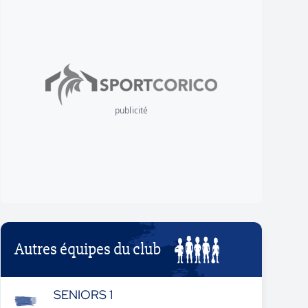
publicité
Autres équipes du club
SENIORS 1