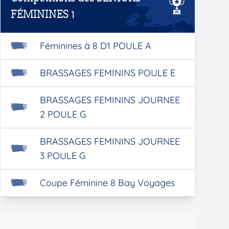
FÉMININES 1
Féminines à 8 D1 POULE A
BRASSAGES FEMININS POULE E
BRASSAGES FEMININS JOURNEE
2 POULE G
BRASSAGES FEMININS JOURNEE
3 POULE G
Coupe Féminine 8 Bay Voyages