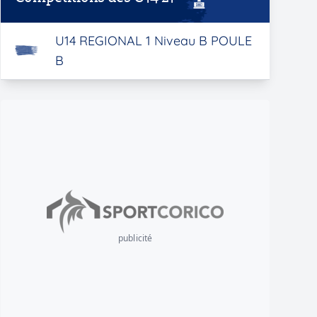
U14 REGIONAL 1 Niveau B POULE
B
publicité