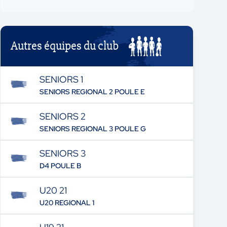
Autres équipes du club
SENIORS 1
SENIORS REGIONAL 2 POULE E
SENIORS 2
SENIORS REGIONAL 3 POULE G
SENIORS 3
D4 POULE B
U20 21
U20 REGIONAL 1