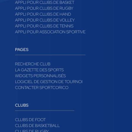
APPLI POUR CLUBS DE BASKET
APPLI POUR CLUBS DE RUGBY
APPLI POUR CLUBS DE HAND
APPLI POUR CLUBS DE VOLLEY
APPLI POUR CLUBS DE TENNIS
APPLI POUR ASSOCIATION SPORTIVE
PAGES
RECHERCHE CLUB
LA GAZETTE DES SPORTS
WIDGETS PERSONNALISÉS
LOGICIEL DE GESTION DE TOURNOI
CONTACTER SPORTCORICO
CLUBS
CLUBS DE FOOT
CLUBS DE BASKETBALL
CLUBS DE RUGBY