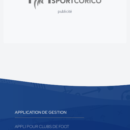
publicité
APPLICATION DE GESTION
APPLI POUR CLUBS DE FOOT