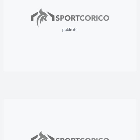
publicité