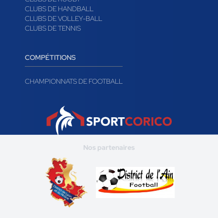
CLUBS DE HANDBALL
CLUBS DE VOLLEY-BALL
CLUBS DE TENNIS
COMPÉTITIONS
CHAMPIONNATS DE FOOTBALL
Nos partenaires