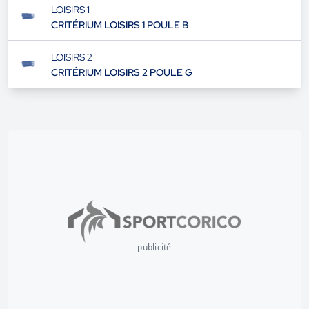
LOISIRS 1
CRITÉRIUM LOISIRS 1 POULE B
LOISIRS 2
CRITÉRIUM LOISIRS 2 POULE G
publicité