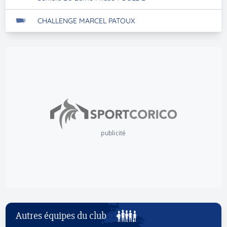
CHALLENGE MARCEL PATOUX
publicité
Autres équipes du club