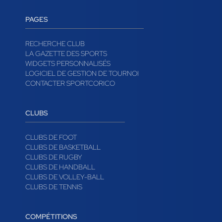
PAGES
RECHERCHE CLUB
LA GAZETTE DES SPORTS
WIDGETS PERSONNALISÉS
LOGICIEL DE GESTION DE TOURNOI
CONTACTER SPORTCORICO
CLUBS
CLUBS DE FOOT
CLUBS DE BASKETBALL
CLUBS DE RUGBY
CLUBS DE HANDBALL
CLUBS DE VOLLEY-BALL
CLUBS DE TENNIS
COMPÉTITIONS