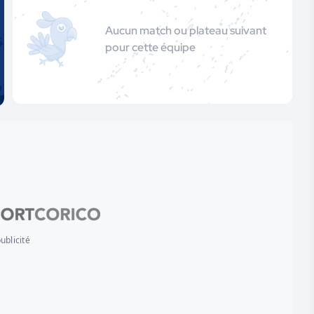
Aucun match ou plateau suivant
pour cette équipe
ublicité