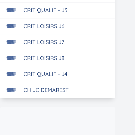
CRIT QUALIF - J3
CRIT LOISIRS J6
CRIT LOISIRS J7
CRIT LOISIRS J8
CRIT QUALIF - J4
CH JC DEMAREST