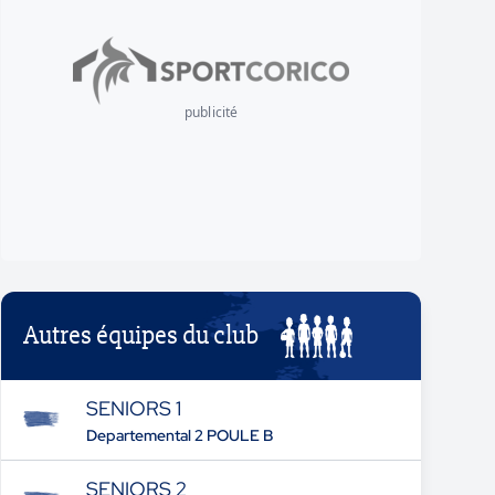
publicité
Autres équipes du club
SENIORS 1
Departemental 2 POULE B
SENIORS 2