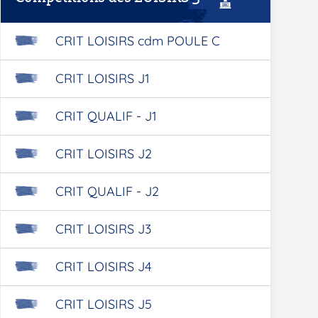
CRIT LOISIRS cdm POULE C
CRIT LOISIRS J1
CRIT QUALIF - J1
CRIT LOISIRS J2
CRIT QUALIF - J2
CRIT LOISIRS J3
CRIT LOISIRS J4
CRIT LOISIRS J5