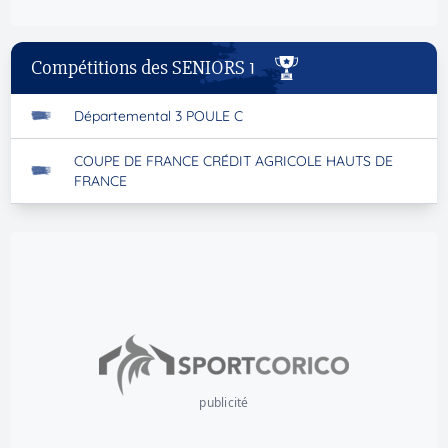
Compétitions des SENIORS 1
Départemental 3 POULE C
COUPE DE FRANCE CRÉDIT AGRICOLE HAUTS DE
FRANCE
publicité