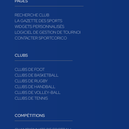
PAGES
RECHERCHE CLUB
LA GAZETTE DES SPORTS
WIDGETS PERSONNALISÉS
LOGICIEL DE GESTION DE TOURNOI
CONTACTER SPORTCORICO
CLUBS
CLUBS DE FOOT
CLUBS DE BASKETBALL
CLUBS DE RUGBY
CLUBS DE HANDBALL
CLUBS DE VOLLEY-BALL
CLUBS DE TENNIS
COMPÉTITIONS