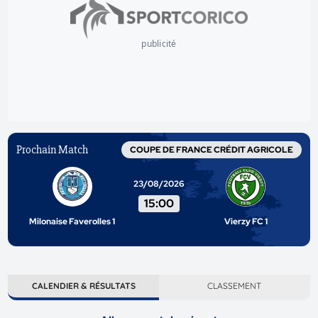
publicité
Prochain Match
COUPE DE FRANCE CRÉDIT AGRICOLE
23/08/2026
15:00
Milonaise Faverolles 1
Vierzy FC 1
CALENDIER & RÉSULTATS
CLASSEMENT