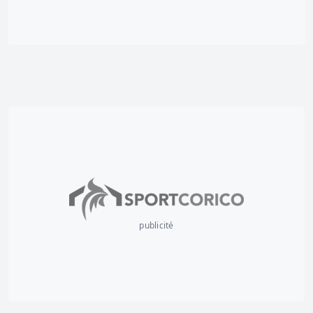
publicité