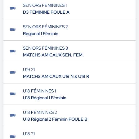
SENIORS FÉMININES 1
D3 FÉMININE POULE A
SENIORS FÉMININES 2
Régional 1 Féminin
SENIORS FÉMININES 3
MATCHS AMICAUX SEN. FEM.
U19 21
MATCHS AMICAUX U19 N & U18 R
U18 FÉMININES 1
U18 Régional 1 Féminin
U18 FÉMININES 2
U18 Régional 2 Féminin POULE B
U18 21