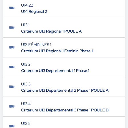
U14 22
U14 Régional 2
U13 1
Critérium U13 Régional 1 POULE A
U13 FÉMININES 1
Critérium U13 Régional 1 Féminin Phase 1
U13 2
Critérium U13 Départemental 1 Phase 1
U13 3
Critérium U13 Départemental 2 Phase 1 POULE A
U13 4
Critérium U13 Départemental 3 Phase 1 POULE D
U13 5