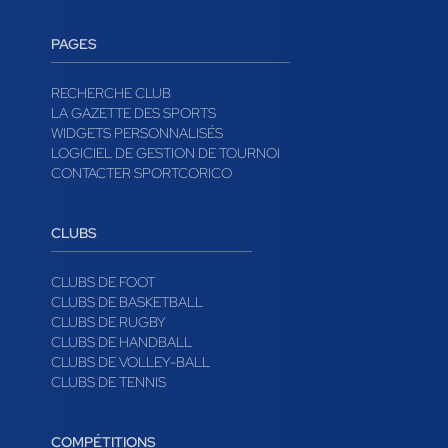
PAGES
RECHERCHE CLUB
LA GAZETTE DES SPORTS
WIDGETS PERSONNALISÉS
LOGICIEL DE GESTION DE TOURNOI
CONTACTER SPORTCORICO
CLUBS
CLUBS DE FOOT
CLUBS DE BASKETBALL
CLUBS DE RUGBY
CLUBS DE HANDBALL
CLUBS DE VOLLEY-BALL
CLUBS DE TENNIS
COMPÉTITIONS