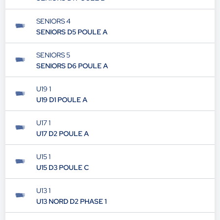
SENIORS 4
SENIORS D5 POULE A
SENIORS 5
SENIORS D6 POULE A
U19 1
U19 D1 POULE A
U17 1
U17 D2 POULE A
U15 1
U15 D3 POULE C
U13 1
U13 NORD D2 PHASE 1