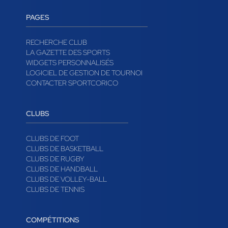
PAGES
RECHERCHE CLUB
LA GAZETTE DES SPORTS
WIDGETS PERSONNALISÉS
LOGICIEL DE GESTION DE TOURNOI
CONTACTER SPORTCORICO
CLUBS
CLUBS DE FOOT
CLUBS DE BASKETBALL
CLUBS DE RUGBY
CLUBS DE HANDBALL
CLUBS DE VOLLEY-BALL
CLUBS DE TENNIS
COMPÉTITIONS