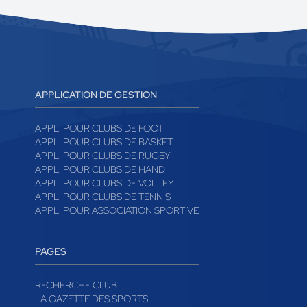
APPLICATION DE GESTION
APPLI POUR CLUBS DE FOOT
APPLI POUR CLUBS DE BASKET
APPLI POUR CLUBS DE RUGBY
APPLI POUR CLUBS DE HAND
APPLI POUR CLUBS DE VOLLEY
APPLI POUR CLUBS DE TENNIS
APPLI POUR ASSOCIATION SPORTIVE
PAGES
RECHERCHE CLUB
LA GAZETTE DES SPORTS