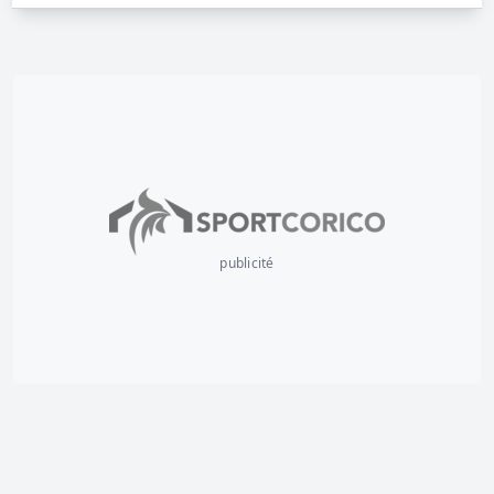
publicité