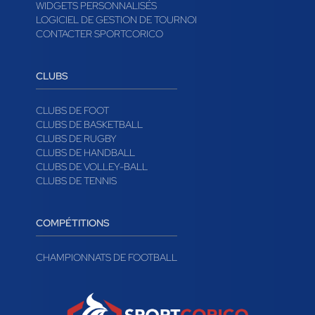
WIDGETS PERSONNALISÉS
LOGICIEL DE GESTION DE TOURNOI
CONTACTER SPORTCORICO
CLUBS
CLUBS DE FOOT
CLUBS DE BASKETBALL
CLUBS DE RUGBY
CLUBS DE HANDBALL
CLUBS DE VOLLEY-BALL
CLUBS DE TENNIS
COMPÉTITIONS
CHAMPIONNATS DE FOOTBALL