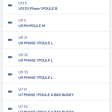
U13 5
U13 D3 Phase 1 POULE B
U11 3
U11 PH POULE M
U9 31
U9 PHASE 1 POULE L
U9 32
U9 PHASE 1 POULE L
U9 33
U9 PHASE 1 POULE L
U7 51
U7 PHASE 1 POULE A BAS BUGEY
U7 52