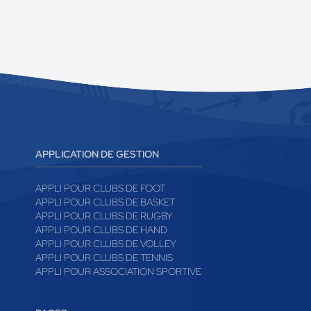
APPLICATION DE GESTION
APPLI POUR CLUBS DE FOOT
APPLI POUR CLUBS DE BASKET
APPLI POUR CLUBS DE RUGBY
APPLI POUR CLUBS DE HAND
APPLI POUR CLUBS DE VOLLEY
APPLI POUR CLUBS DE TENNIS
APPLI POUR ASSOCIATION SPORTIVE