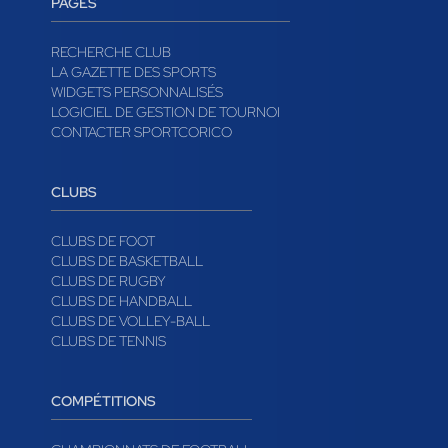
PAGES
RECHERCHE CLUB
LA GAZETTE DES SPORTS
WIDGETS PERSONNALISÉS
LOGICIEL DE GESTION DE TOURNOI
CONTACTER SPORTCORICO
CLUBS
CLUBS DE FOOT
CLUBS DE BASKETBALL
CLUBS DE RUGBY
CLUBS DE HANDBALL
CLUBS DE VOLLEY-BALL
CLUBS DE TENNIS
COMPÉTITIONS