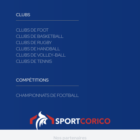
CLUBS
CLUBS DE FOOT
CLUBS DE BASKETBALL
CLUBS DE RUGBY
CLUBS DE HANDBALL
CLUBS DE VOLLEY-BALL
CLUBS DE TENNIS
COMPÉTITIONS
CHAMPIONNATS DE FOOTBALL
Nos partenaires