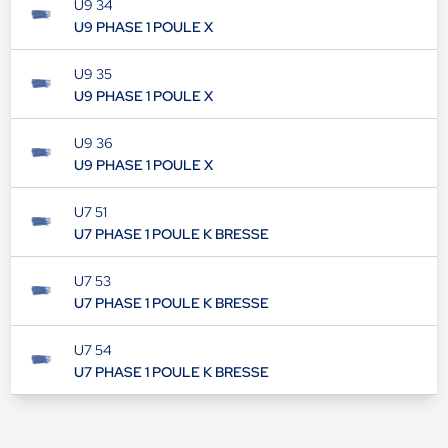
U9 34
U9 PHASE 1 POULE X
U9 35
U9 PHASE 1 POULE X
U9 36
U9 PHASE 1 POULE X
U7 51
U7 PHASE 1 POULE K BRESSE
U7 53
U7 PHASE 1 POULE K BRESSE
U7 54
U7 PHASE 1 POULE K BRESSE