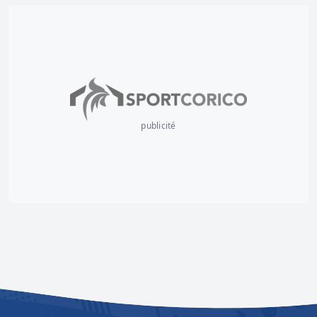
publicité