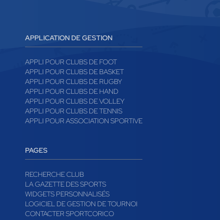
APPLICATION DE GESTION
APPLI POUR CLUBS DE FOOT
APPLI POUR CLUBS DE BASKET
APPLI POUR CLUBS DE RUGBY
APPLI POUR CLUBS DE HAND
APPLI POUR CLUBS DE VOLLEY
APPLI POUR CLUBS DE TENNIS
APPLI POUR ASSOCIATION SPORTIVE
PAGES
RECHERCHE CLUB
LA GAZETTE DES SPORTS
WIDGETS PERSONNALISÉS
LOGICIEL DE GESTION DE TOURNOI
CONTACTER SPORTCORICO