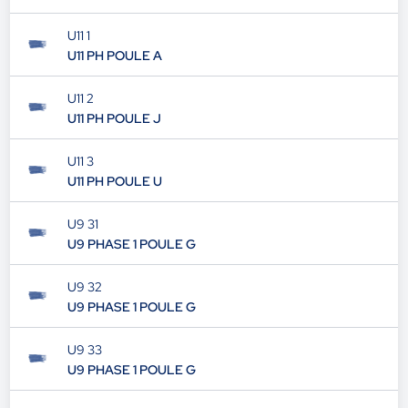
U11 1
U11 PH POULE A
U11 2
U11 PH POULE J
U11 3
U11 PH POULE U
U9 31
U9 PHASE 1 POULE G
U9 32
U9 PHASE 1 POULE G
U9 33
U9 PHASE 1 POULE G