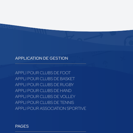
APPLICATION DE GESTION
APPLI POUR CLUBS DE FOOT
APPLI POUR CLUBS DE BASKET
APPLI POUR CLUBS DE RUGBY
APPLI POUR CLUBS DE HAND
APPLI POUR CLUBS DE VOLLEY
APPLI POUR CLUBS DE TENNIS
APPLI POUR ASSOCIATION SPORTIVE
PAGES