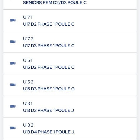
SENIORS FEM D2/D3 POULE C
U17 1
U17 D2 PHASE 1 POULE C
U17 2
U17 D3 PHASE 1 POULE C
U15 1
U15 D2 PHASE 1 POULE C
U15 2
U15 D3 PHASE 1 POULE G
U13 1
U13 D3 PHASE 1 POULE J
U13 2
U13 D4 PHASE 1 POULE J