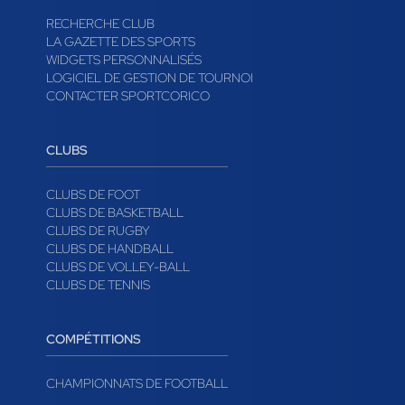
RECHERCHE CLUB
LA GAZETTE DES SPORTS
WIDGETS PERSONNALISÉS
LOGICIEL DE GESTION DE TOURNOI
CONTACTER SPORTCORICO
CLUBS
CLUBS DE FOOT
CLUBS DE BASKETBALL
CLUBS DE RUGBY
CLUBS DE HANDBALL
CLUBS DE VOLLEY-BALL
CLUBS DE TENNIS
COMPÉTITIONS
CHAMPIONNATS DE FOOTBALL