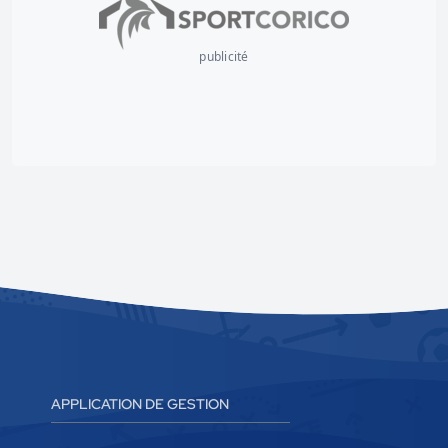
publicité
APPLICATION DE GESTION