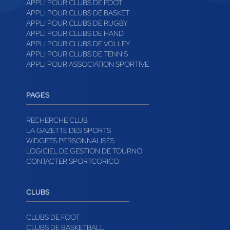
APPLI POUR CLUBS DE FOOT
APPLI POUR CLUBS DE BASKET
APPLI POUR CLUBS DE RUGBY
APPLI POUR CLUBS DE HAND
APPLI POUR CLUBS DE VOLLEY
APPLI POUR CLUBS DE TENNIS
APPLI POUR ASSOCIATION SPORTIVE
PAGES
RECHERCHE CLUB
LA GAZETTE DES SPORTS
WIDGETS PERSONNALISÉS
LOGICIEL DE GESTION DE TOURNOI
CONTACTER SPORTCORICO
CLUBS
CLUBS DE FOOT
CLUBS DE BASKETBALL