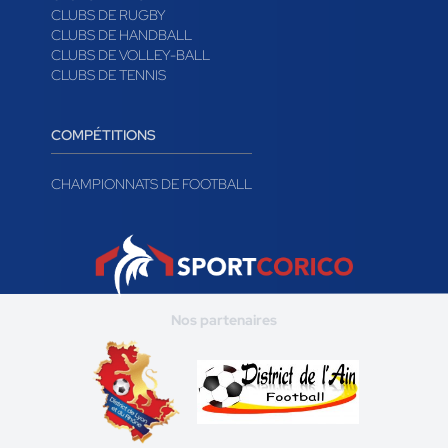
CLUBS DE RUGBY
CLUBS DE HANDBALL
CLUBS DE VOLLEY-BALL
CLUBS DE TENNIS
COMPÉTITIONS
CHAMPIONNATS DE FOOTBALL
Nos partenaires