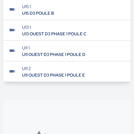
U15 1
U15 D3 POULE B
U13 1
U13 OUEST D3 PHASE 1 POULE C
U11 1
U11 OUEST D3 PHASE 1 POULE D
U11 2
U11 OUEST D3 PHASE 1 POULE E