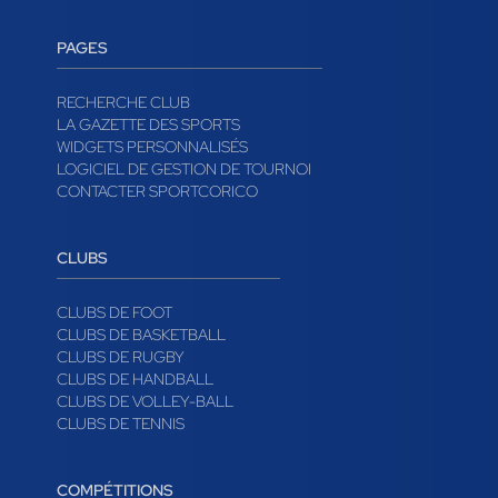
PAGES
RECHERCHE CLUB
LA GAZETTE DES SPORTS
WIDGETS PERSONNALISÉS
LOGICIEL DE GESTION DE TOURNOI
CONTACTER SPORTCORICO
CLUBS
CLUBS DE FOOT
CLUBS DE BASKETBALL
CLUBS DE RUGBY
CLUBS DE HANDBALL
CLUBS DE VOLLEY-BALL
CLUBS DE TENNIS
COMPÉTITIONS