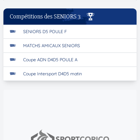
Compétitions des SENIORS 3
SENIORS D5 POULE F
MATCHS AMICAUX SENIORS
Coupe ADN D4D5 POULE A
Coupe Intersport D4D5 matin