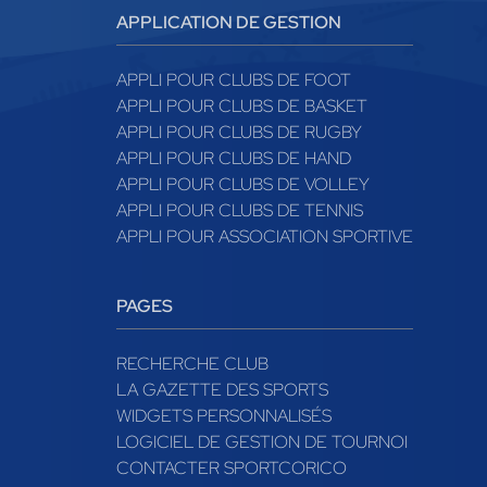
APPLICATION DE GESTION
APPLI POUR CLUBS DE FOOT
APPLI POUR CLUBS DE BASKET
APPLI POUR CLUBS DE RUGBY
APPLI POUR CLUBS DE HAND
APPLI POUR CLUBS DE VOLLEY
APPLI POUR CLUBS DE TENNIS
APPLI POUR ASSOCIATION SPORTIVE
PAGES
RECHERCHE CLUB
LA GAZETTE DES SPORTS
WIDGETS PERSONNALISÉS
LOGICIEL DE GESTION DE TOURNOI
CONTACTER SPORTCORICO