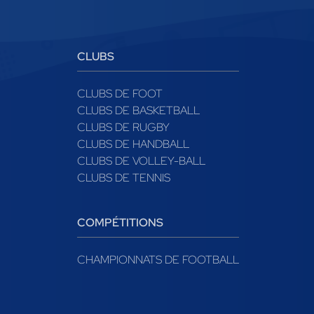
CLUBS
CLUBS DE FOOT
CLUBS DE BASKETBALL
CLUBS DE RUGBY
CLUBS DE HANDBALL
CLUBS DE VOLLEY-BALL
CLUBS DE TENNIS
COMPÉTITIONS
CHAMPIONNATS DE FOOTBALL