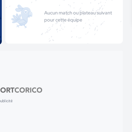
Aucun match ou plateau suivant
pour cette équipe
ublicité