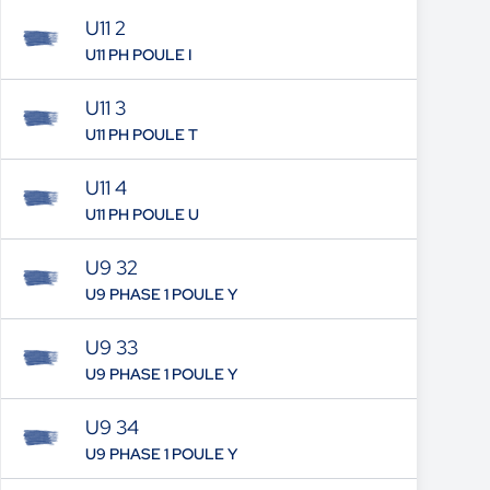
U11 2
U11 PH POULE I
U11 3
U11 PH POULE T
U11 4
U11 PH POULE U
U9 32
U9 PHASE 1 POULE Y
U9 33
U9 PHASE 1 POULE Y
U9 34
U9 PHASE 1 POULE Y