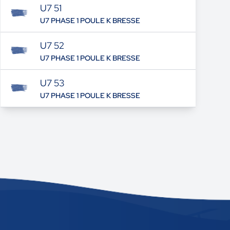
U7 51
U7 PHASE 1 POULE K BRESSE
U7 52
U7 PHASE 1 POULE K BRESSE
U7 53
U7 PHASE 1 POULE K BRESSE