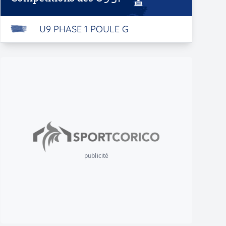
U9 PHASE 1 POULE G
publicité