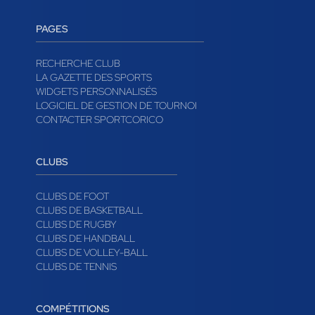
PAGES
RECHERCHE CLUB
LA GAZETTE DES SPORTS
WIDGETS PERSONNALISÉS
LOGICIEL DE GESTION DE TOURNOI
CONTACTER SPORTCORICO
CLUBS
CLUBS DE FOOT
CLUBS DE BASKETBALL
CLUBS DE RUGBY
CLUBS DE HANDBALL
CLUBS DE VOLLEY-BALL
CLUBS DE TENNIS
COMPÉTITIONS