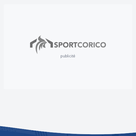
publicité