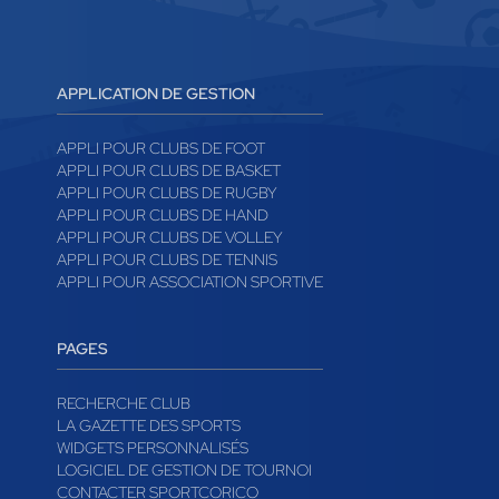
APPLICATION DE GESTION
APPLI POUR CLUBS DE FOOT
APPLI POUR CLUBS DE BASKET
APPLI POUR CLUBS DE RUGBY
APPLI POUR CLUBS DE HAND
APPLI POUR CLUBS DE VOLLEY
APPLI POUR CLUBS DE TENNIS
APPLI POUR ASSOCIATION SPORTIVE
PAGES
RECHERCHE CLUB
LA GAZETTE DES SPORTS