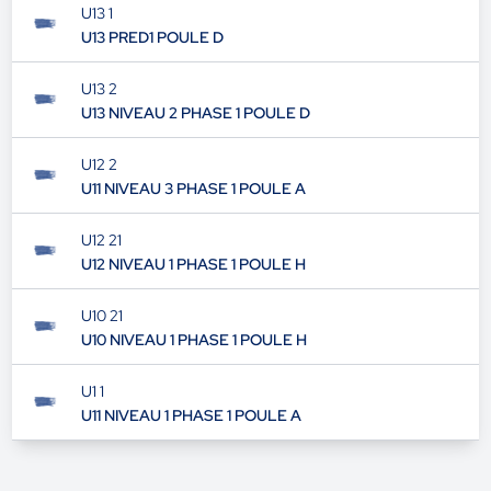
coupe des Flandres U14
U13 1
U13 PRED1 POULE D
U13 2
U13 NIVEAU 2 PHASE 1 POULE D
U12 2
U11 NIVEAU 3 PHASE 1 POULE A
U12 21
U12 NIVEAU 1 PHASE 1 POULE H
U10 21
U10 NIVEAU 1 PHASE 1 POULE H
U1 1
U11 NIVEAU 1 PHASE 1 POULE A