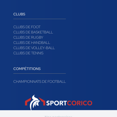
WIDGETS PERSONNALISÉS
LOGICIEL DE GESTION DE TOURNOI
CONTACTER SPORTCORICO
CLUBS
CLUBS DE FOOT
CLUBS DE BASKETBALL
CLUBS DE RUGBY
CLUBS DE HANDBALL
CLUBS DE VOLLEY-BALL
CLUBS DE TENNIS
COMPÉTITIONS
CHAMPIONNATS DE FOOTBALL