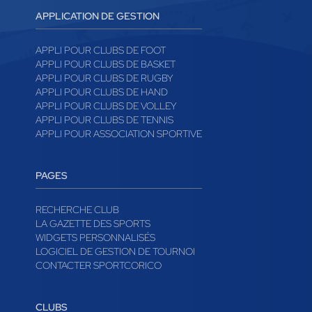
APPLICATION DE GESTION
APPLI POUR CLUBS DE FOOT
APPLI POUR CLUBS DE BASKET
APPLI POUR CLUBS DE RUGBY
APPLI POUR CLUBS DE HAND
APPLI POUR CLUBS DE VOLLEY
APPLI POUR CLUBS DE TENNIS
APPLI POUR ASSOCIATION SPORTIVE
PAGES
RECHERCHE CLUB
LA GAZETTE DES SPORTS
WIDGETS PERSONNALISÉS
LOGICIEL DE GESTION DE TOURNOI
CONTACTER SPORTCORICO