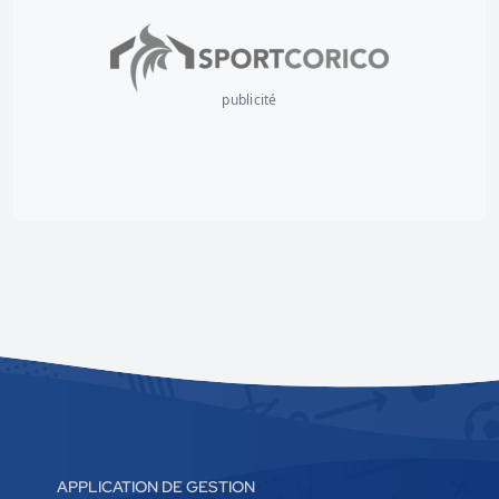
publicité
APPLICATION DE GESTION