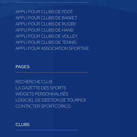
APPLI POUR CLUBS DE FOOT
APPLI POUR CLUBS DE BASKET
APPLI POUR CLUBS DE RUGBY
APPLI POUR CLUBS DE HAND
APPLI POUR CLUBS DE VOLLEY
APPLI POUR CLUBS DE TENNIS
APPLI POUR ASSOCIATION SPORTIVE
PAGES
RECHERCHE CLUB
LA GAZETTE DES SPORTS
WIDGETS PERSONNALISÉS
LOGICIEL DE GESTION DE TOURNOI
CONTACTER SPORTCORICO
CLUBS