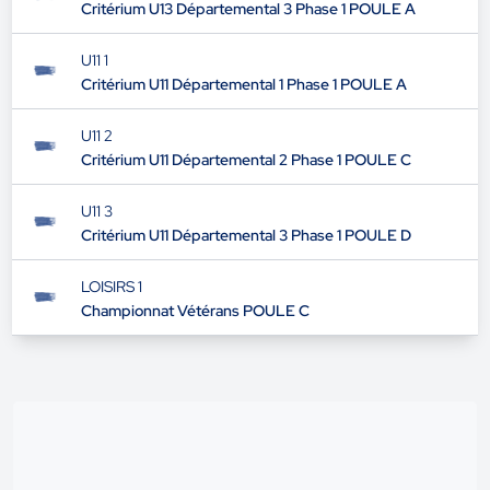
Critérium U13 Départemental 3 Phase 1 POULE A
U11 1
Critérium U11 Départemental 1 Phase 1 POULE A
U11 2
Critérium U11 Départemental 2 Phase 1 POULE C
U11 3
Critérium U11 Départemental 3 Phase 1 POULE D
LOISIRS 1
Championnat Vétérans POULE C