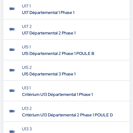
U17 1
U17 Départemental 1 Phase 1
U17 2
U17 Départemental 2 Phase 1
U15 1
U15 Départemental 2 Phase 1 POULE B
U15 2
U15 Départemental 3 Phase 1
U13 1
Critérium U13 Départemental 1 Phase 1
U13 2
Critérium U13 Départemental 2 Phase 1 POULE D
U13 3