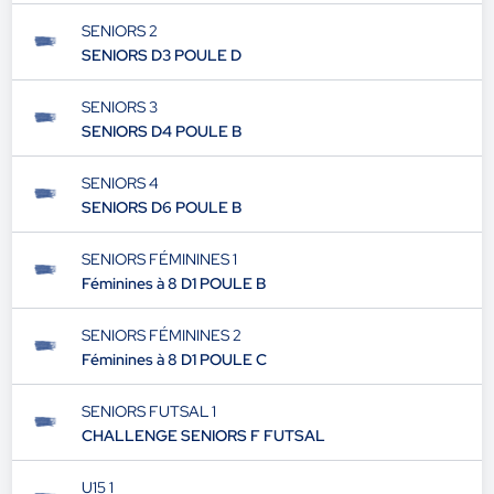
SENIORS 2
SENIORS D3 POULE D
SENIORS 3
SENIORS D4 POULE B
SENIORS 4
SENIORS D6 POULE B
SENIORS FÉMININES 1
Féminines à 8 D1 POULE B
SENIORS FÉMININES 2
Féminines à 8 D1 POULE C
SENIORS FUTSAL 1
CHALLENGE SENIORS F FUTSAL
U15 1