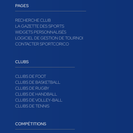
PAGES
RECHERCHE CLUB
LA GAZETTE DES SPORTS
WIDGETS PERSONNALISÉS
LOGICIEL DE GESTION DE TOURNOI
CONTACTER SPORTCORICO
CLUBS
CLUBS DE FOOT
CLUBS DE BASKETBALL
CLUBS DE RUGBY
CLUBS DE HANDBALL
CLUBS DE VOLLEY-BALL
CLUBS DE TENNIS
COMPÉTITIONS