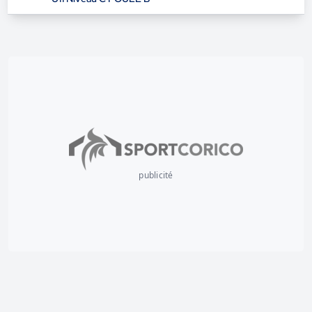
publicité