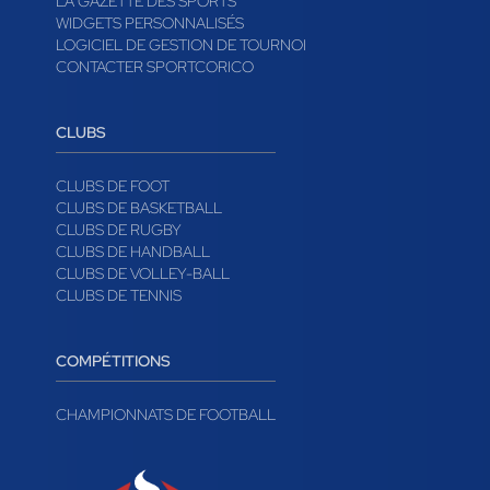
LA GAZETTE DES SPORTS
WIDGETS PERSONNALISÉS
LOGICIEL DE GESTION DE TOURNOI
CONTACTER SPORTCORICO
CLUBS
CLUBS DE FOOT
CLUBS DE BASKETBALL
CLUBS DE RUGBY
CLUBS DE HANDBALL
CLUBS DE VOLLEY-BALL
CLUBS DE TENNIS
COMPÉTITIONS
CHAMPIONNATS DE FOOTBALL