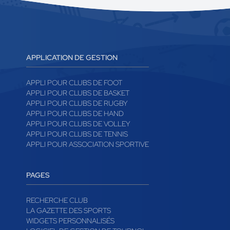
APPLICATION DE GESTION
APPLI POUR CLUBS DE FOOT
APPLI POUR CLUBS DE BASKET
APPLI POUR CLUBS DE RUGBY
APPLI POUR CLUBS DE HAND
APPLI POUR CLUBS DE VOLLEY
APPLI POUR CLUBS DE TENNIS
APPLI POUR ASSOCIATION SPORTIVE
PAGES
RECHERCHE CLUB
LA GAZETTE DES SPORTS
WIDGETS PERSONNALISÉS