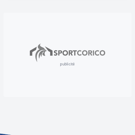
publicité