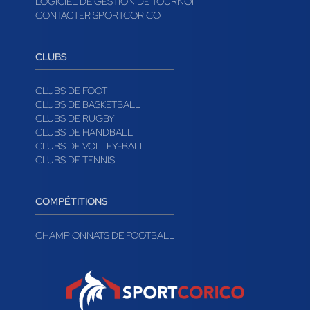
LOGICIEL DE GESTION DE TOURNOI
CONTACTER SPORTCORICO
CLUBS
CLUBS DE FOOT
CLUBS DE BASKETBALL
CLUBS DE RUGBY
CLUBS DE HANDBALL
CLUBS DE VOLLEY-BALL
CLUBS DE TENNIS
COMPÉTITIONS
CHAMPIONNATS DE FOOTBALL