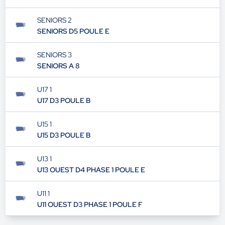
SENIORS 2
SENIORS D5 POULE E
SENIORS 3
SENIORS A 8
U17 1
U17 D3 POULE B
U15 1
U15 D3 POULE B
U13 1
U13 OUEST D4 PHASE 1 POULE E
U11 1
U11 OUEST D3 PHASE 1 POULE F