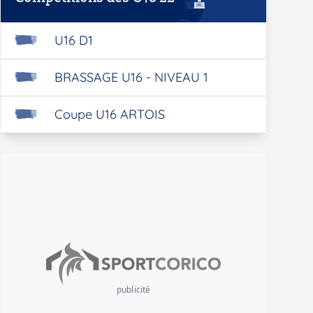
U16 D1
BRASSAGE U16 - NIVEAU 1
Coupe U16 ARTOIS
publicité