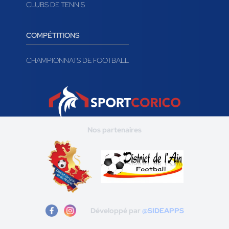
CLUBS DE HANDBALL
CLUBS DE VOLLEY-BALL
CLUBS DE TENNIS
COMPÉTITIONS
CHAMPIONNATS DE FOOTBALL
Nos partenaires