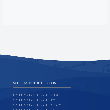
publicité
APPLICATION DE GESTION
APPLI POUR CLUBS DE FOOT