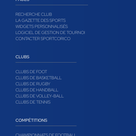
RECHERCHE CLUB
LA GAZETTE DES SPORTS
WIDGETS PERSONNALISÉS
LOGICIEL DE GESTION DE TOURNOI
CONTACTER SPORTCORICO
CLUBS
CLUBS DE FOOT
CLUBS DE BASKETBALL
CLUBS DE RUGBY
CLUBS DE HANDBALL
CLUBS DE VOLLEY-BALL
CLUBS DE TENNIS
COMPÉTITIONS
CHAMPIONNATS DE FOOTBALL