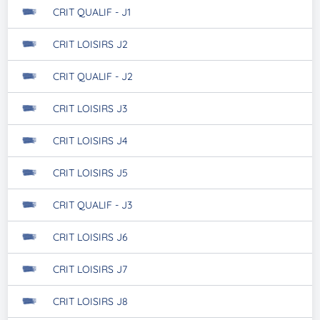
CRIT QUALIF - J1
CRIT LOISIRS J2
CRIT QUALIF - J2
CRIT LOISIRS J3
CRIT LOISIRS J4
CRIT LOISIRS J5
CRIT QUALIF - J3
CRIT LOISIRS J6
CRIT LOISIRS J7
CRIT LOISIRS J8