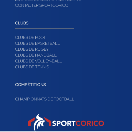
CONTACTER SPORTCORICO
CLUBS
CLUBS DE FOOT
CLUBS DE BASKETBALL
CLUBS DE RUGBY
CLUBS DE HANDBALL
CLUBS DE VOLLEY-BALL
CLUBS DE TENNIS
COMPÉTITIONS
CHAMPIONNATS DE FOOTBALL