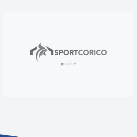
publicité