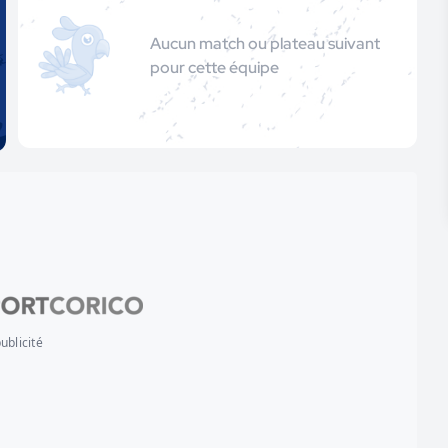
Aucun match ou plateau suivant
pour cette équipe
ublicité