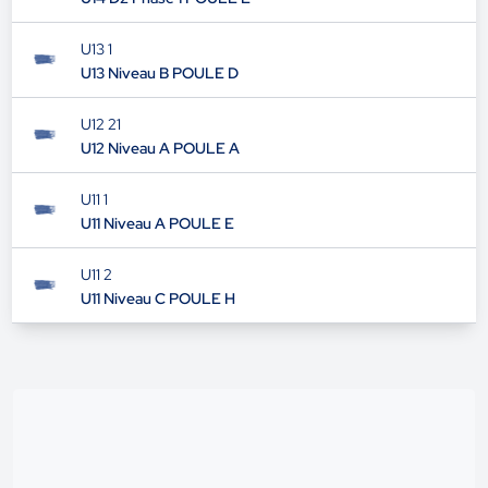
U13 1
U13 Niveau B POULE D
U12 21
U12 Niveau A POULE A
U11 1
U11 Niveau A POULE E
U11 2
U11 Niveau C POULE H