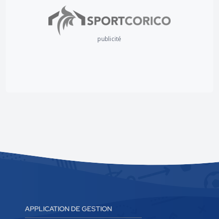
publicité
APPLICATION DE GESTION