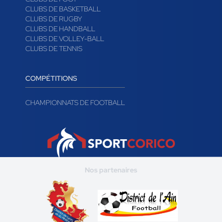
CLUBS DE BASKETBALL
CLUBS DE RUGBY
CLUBS DE HANDBALL
CLUBS DE VOLLEY-BALL
CLUBS DE TENNIS
COMPÉTITIONS
CHAMPIONNATS DE FOOTBALL
Nos partenaires