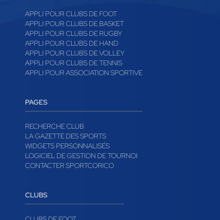
APPLI POUR CLUBS DE FOOT
APPLI POUR CLUBS DE BASKET
APPLI POUR CLUBS DE RUGBY
APPLI POUR CLUBS DE HAND
APPLI POUR CLUBS DE VOLLEY
APPLI POUR CLUBS DE TENNIS
APPLI POUR ASSOCIATION SPORTIVE
PAGES
RECHERCHE CLUB
LA GAZETTE DES SPORTS
WIDGETS PERSONNALISÉS
LOGICIEL DE GESTION DE TOURNOI
CONTACTER SPORTCORICO
CLUBS
CLUBS DE FOOT