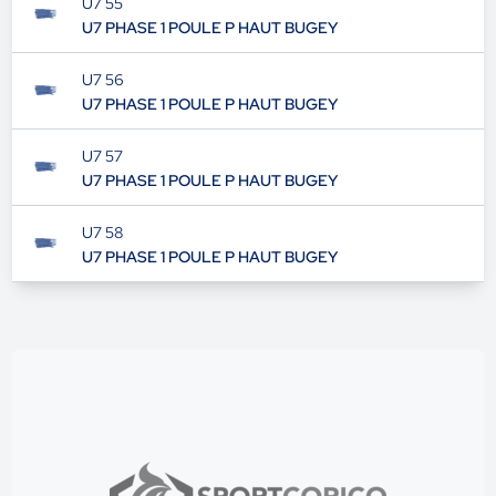
U7 55
U7 PHASE 1 POULE P HAUT BUGEY
U7 56
U7 PHASE 1 POULE P HAUT BUGEY
U7 57
U7 PHASE 1 POULE P HAUT BUGEY
U7 58
U7 PHASE 1 POULE P HAUT BUGEY