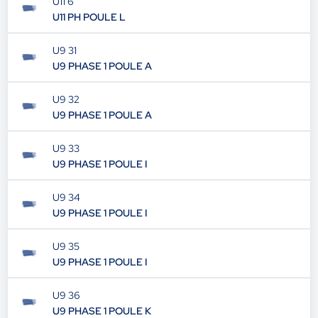
U11 6
U11 PH POULE L
U9 31
U9 PHASE 1 POULE A
U9 32
U9 PHASE 1 POULE A
U9 33
U9 PHASE 1 POULE I
U9 34
U9 PHASE 1 POULE I
U9 35
U9 PHASE 1 POULE I
U9 36
U9 PHASE 1 POULE K