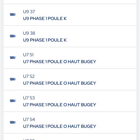
U9 37
U9 PHASE 1 POULE K
U9 38
U9 PHASE 1 POULE K
U7 51
U7 PHASE 1 POULE O HAUT BUGEY
U7 52
U7 PHASE 1 POULE O HAUT BUGEY
U7 53
U7 PHASE 1 POULE O HAUT BUGEY
U7 54
U7 PHASE 1 POULE O HAUT BUGEY