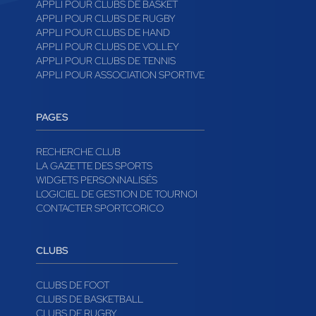
APPLI POUR CLUBS DE BASKET
APPLI POUR CLUBS DE RUGBY
APPLI POUR CLUBS DE HAND
APPLI POUR CLUBS DE VOLLEY
APPLI POUR CLUBS DE TENNIS
APPLI POUR ASSOCIATION SPORTIVE
PAGES
RECHERCHE CLUB
LA GAZETTE DES SPORTS
WIDGETS PERSONNALISÉS
LOGICIEL DE GESTION DE TOURNOI
CONTACTER SPORTCORICO
CLUBS
CLUBS DE FOOT
CLUBS DE BASKETBALL
CLUBS DE RUGBY