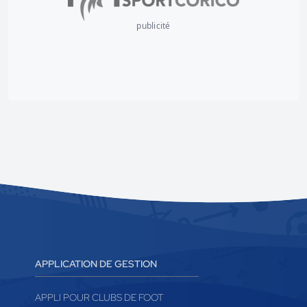
publicité
APPLICATION DE GESTION
APPLI POUR CLUBS DE FOOT