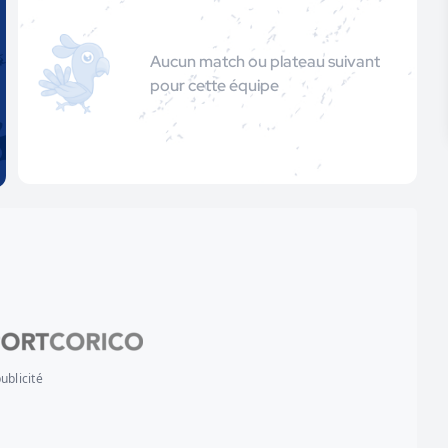
Aucun match ou plateau suivant
pour cette équipe
ublicité