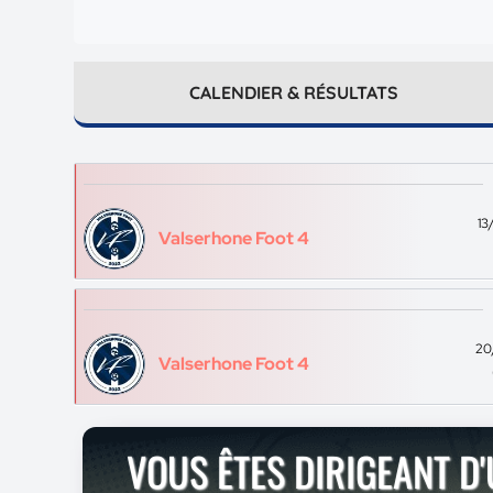
CALENDIER & RÉSULTATS
13
Valserhone Foot 4
20
Valserhone Foot 4
VOUS ÊTES DIRIGEANT D