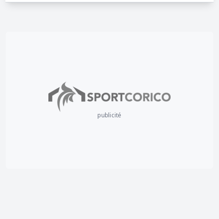
publicité