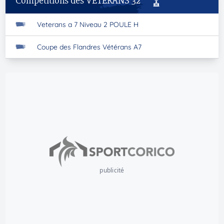
Compétitions des VÉTÉRANS 32
Veterans a 7 Niveau 2 POULE H
Coupe des Flandres Vétérans A7
publicité