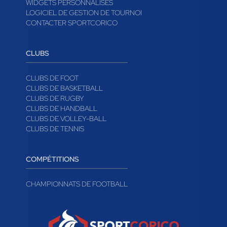
WIDGETS PERSONNALISÉS
LOGICIEL DE GESTION DE TOURNOI
CONTACTER SPORTCORICO
CLUBS
CLUBS DE FOOT
CLUBS DE BASKETBALL
CLUBS DE RUGBY
CLUBS DE HANDBALL
CLUBS DE VOLLEY-BALL
CLUBS DE TENNIS
COMPÉTITIONS
CHAMPIONNATS DE FOOTBALL