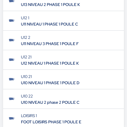
U13 NIVEAU 2 PHASE 1 POULE K
U12 1
U11 NIVEAU 1 PHASE 1 POULE C
U12 2
U11 NIVEAU 3 PHASE 1 POULE F
U12 21
U12 NIVEAU 1 PHASE 1 POULE K
U10 21
U10 NIVEAU 1 PHASE 1 POULE D
U10 22
U10 NIVEAU 2 phase 2 POULE C
LOISIRS 1
FOOT LOISIRS PHASE 1 POULE E