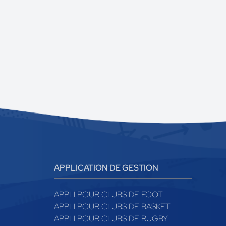
APPLICATION DE GESTION
APPLI POUR CLUBS DE FOOT
APPLI POUR CLUBS DE BASKET
APPLI POUR CLUBS DE RUGBY