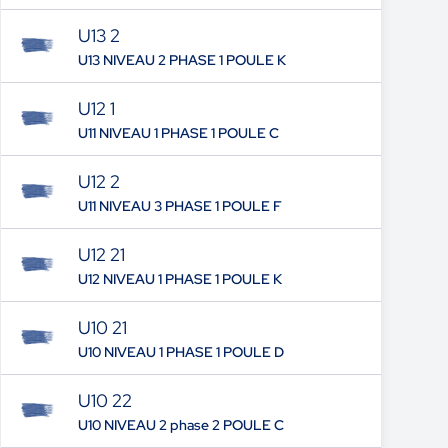
U13 2
U13 NIVEAU 2 PHASE 1 POULE K
U12 1
U11 NIVEAU 1 PHASE 1 POULE C
U12 2
U11 NIVEAU 3 PHASE 1 POULE F
U12 21
U12 NIVEAU 1 PHASE 1 POULE K
U10 21
U10 NIVEAU 1 PHASE 1 POULE D
U10 22
U10 NIVEAU 2 phase 2 POULE C