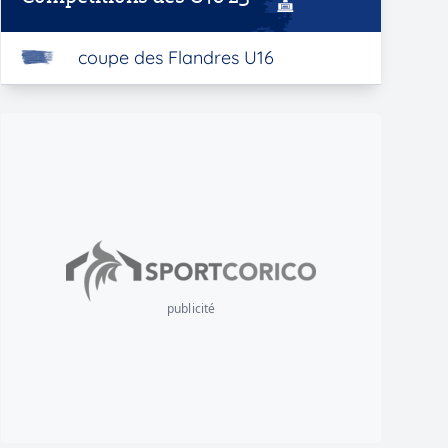
coupe des Flandres U16
publicité