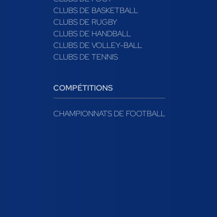
CLUBS DE BASKETBALL
CLUBS DE RUGBY
CLUBS DE HANDBALL
CLUBS DE VOLLEY-BALL
CLUBS DE TENNIS
COMPÉTITIONS
CHAMPIONNATS DE FOOTBALL