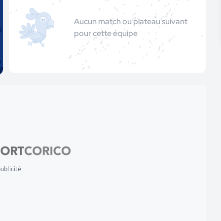
Aucun match ou plateau suivant
pour cette équipe
ublicité