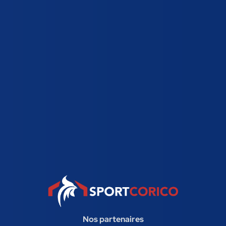
Nos partenaires