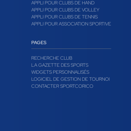
APPLI POUR CLUBS DE HAND
APPLI POUR CLUBS DE VOLLEY
APPLI POUR CLUBS DE TENNIS
APPLI POUR ASSOCIATION SPORTIVE
PAGES
RECHERCHE CLUB
LA GAZETTE DES SPORTS
WIDGETS PERSONNALISÉS
LOGICIEL DE GESTION DE TOURNOI
CONTACTER SPORTCORICO