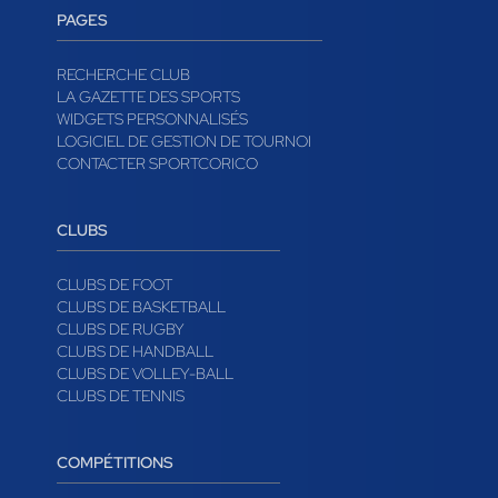
PAGES
RECHERCHE CLUB
LA GAZETTE DES SPORTS
WIDGETS PERSONNALISÉS
LOGICIEL DE GESTION DE TOURNOI
CONTACTER SPORTCORICO
CLUBS
CLUBS DE FOOT
CLUBS DE BASKETBALL
CLUBS DE RUGBY
CLUBS DE HANDBALL
CLUBS DE VOLLEY-BALL
CLUBS DE TENNIS
COMPÉTITIONS