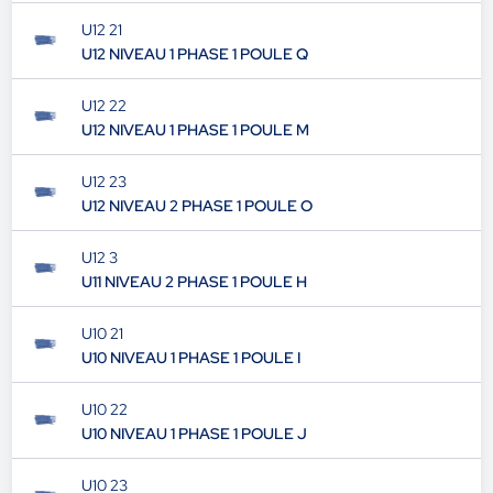
U12 21
U12 NIVEAU 1 PHASE 1 POULE Q
U12 22
U12 NIVEAU 1 PHASE 1 POULE M
U12 23
U12 NIVEAU 2 PHASE 1 POULE O
U12 3
U11 NIVEAU 2 PHASE 1 POULE H
U10 21
U10 NIVEAU 1 PHASE 1 POULE I
U10 22
U10 NIVEAU 1 PHASE 1 POULE J
U10 23