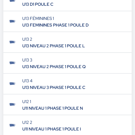
U13 D1 POULE C
U13 FÉMININES 1
U13 FEMININES PHASE 1 POULE D
U13 2
U13 NIVEAU 2 PHASE 1 POULE L
U13 3
U13 NIVEAU 2 PHASE 1 POULE Q
U13 4
U13 NIVEAU 3 PHASE 1 POULE C
U12 1
U11 NIVEAU 1 PHASE 1 POULE N
U12 2
U11 NIVEAU 1 PHASE 1 POULE I