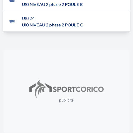
U10 NIVEAU 2 phase 2 POULE E
U10 24
U10 NIVEAU 2 phase 2 POULE G
publicité