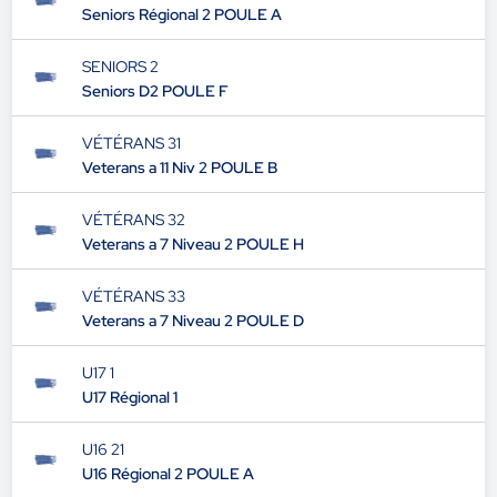
Seniors Régional 2 POULE A
SENIORS 2
Seniors D2 POULE F
VÉTÉRANS 31
Veterans a 11 Niv 2 POULE B
VÉTÉRANS 32
Veterans a 7 Niveau 2 POULE H
VÉTÉRANS 33
Veterans a 7 Niveau 2 POULE D
U17 1
U17 Régional 1
U16 21
U16 Régional 2 POULE A