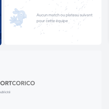
Aucun match ou plateau suivant
pour cette équipe
ublicité