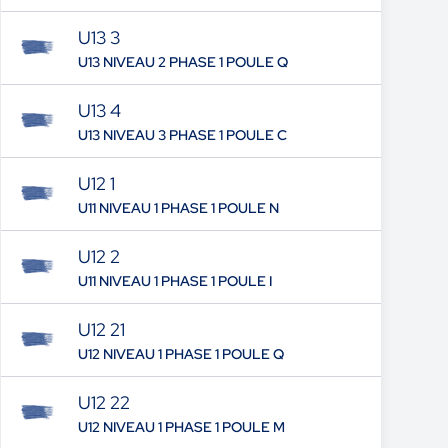
U13 3
U13 NIVEAU 2 PHASE 1 POULE Q
U13 4
U13 NIVEAU 3 PHASE 1 POULE C
U12 1
U11 NIVEAU 1 PHASE 1 POULE N
U12 2
U11 NIVEAU 1 PHASE 1 POULE I
U12 21
U12 NIVEAU 1 PHASE 1 POULE Q
U12 22
U12 NIVEAU 1 PHASE 1 POULE M