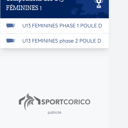
FÉMININES 1
U13 FEMININES PHASE 1 POULE D
U13 FEMININES phase 2 POULE D
publicité