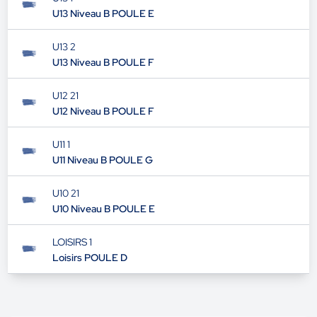
U13 Niveau B POULE E
U13 2
U13 Niveau B POULE F
U12 21
U12 Niveau B POULE F
U11 1
U11 Niveau B POULE G
U10 21
U10 Niveau B POULE E
LOISIRS 1
Loisirs POULE D