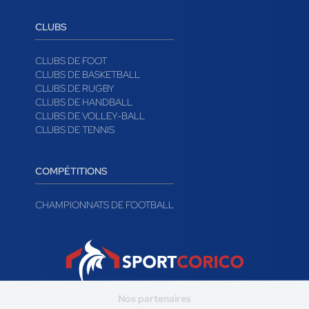
CLUBS
CLUBS DE FOOT
CLUBS DE BASKETBALL
CLUBS DE RUGBY
CLUBS DE HANDBALL
CLUBS DE VOLLEY-BALL
CLUBS DE TENNIS
COMPÉTITIONS
CHAMPIONNATS DE FOOTBALL
Nos partenaires