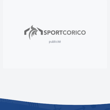
publicité