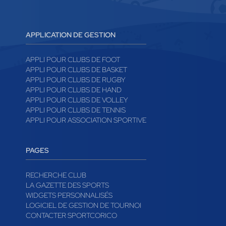
APPLICATION DE GESTION
APPLI POUR CLUBS DE FOOT
APPLI POUR CLUBS DE BASKET
APPLI POUR CLUBS DE RUGBY
APPLI POUR CLUBS DE HAND
APPLI POUR CLUBS DE VOLLEY
APPLI POUR CLUBS DE TENNIS
APPLI POUR ASSOCIATION SPORTIVE
PAGES
RECHERCHE CLUB
LA GAZETTE DES SPORTS
WIDGETS PERSONNALISÉS
LOGICIEL DE GESTION DE TOURNOI
CONTACTER SPORTCORICO