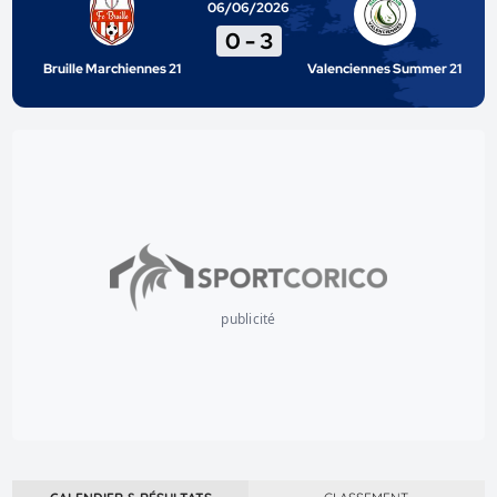
06/06/2026
0
-
3
Bruille Marchiennes 21
Valenciennes Summer 21
publicité