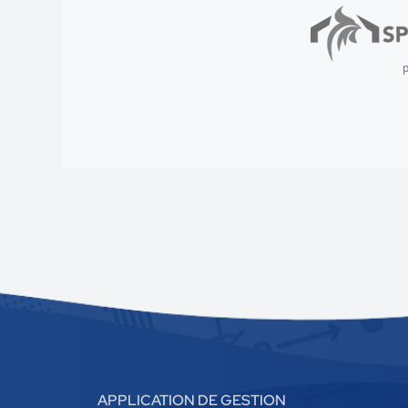
p
APPLICATION DE GESTION