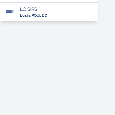
LOISIRS 1
Loisirs POULE D