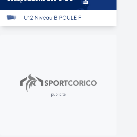
U12 Niveau B POULE F
publicité