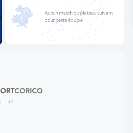
Aucun match ou plateau suivant
pour cette équipe
ublicité