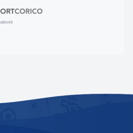
ublicité