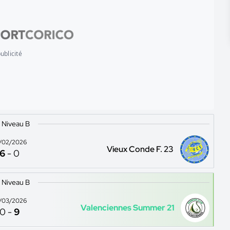
ublicité
 Niveau B
/02/2026
Vieux Conde F. 23
6
-
0
 Niveau B
/03/2026
Valenciennes Summer 21
0
-
9